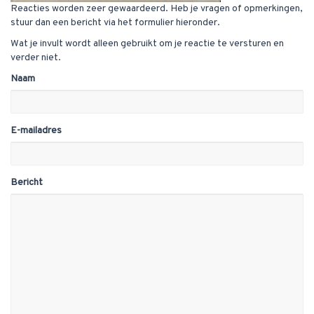
Reacties worden zeer gewaardeerd. Heb je vragen of opmerkingen,
stuur dan een bericht via het formulier hieronder.
Wat je invult wordt alleen gebruikt om je reactie te versturen en
verder niet.
Naam
E-mailadres
Bericht