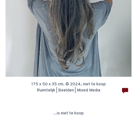
175 x 50 x 35 cm, © 2024, niet te koop
Ruimtelijk | Beelden | Mixed Media
...is niet te koop