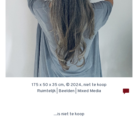
175 x 50 x 35 cm, © 2024, niet te koop
Ruimtelijk | Beelden | Mixed Media
...is niet te koop