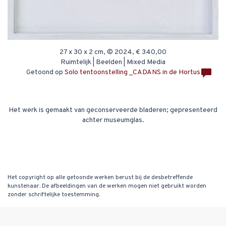
27 x 30 x 2 cm, © 2024, € 340,00
Ruimtelijk | Beelden | Mixed Media
Getoond op
Solo tentoonstelling _CADANS in de Hortus
Het werk is gemaakt van geconserveerde bladeren; gepresenteerd
achter museumglas.
Het copyright op alle getoonde werken berust bij de desbetreffende
kunstenaar. De afbeeldingen van de werken mogen niet gebruikt worden
zonder schriftelijke toestemming.